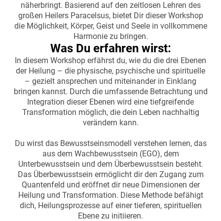
näherbringt. Basierend auf den zeitlosen Lehren des
großen Heilers Paracelsus, bietet Dir dieser Workshop
die Möglichkeit, Körper, Geist und Seele in vollkommene
Harmonie zu bringen.
Was Du erfahren wirst:
In diesem Workshop erfährst du, wie du die drei Ebenen
der Heilung – die physische, psychische und spirituelle
– gezielt ansprechen und miteinander in Einklang
bringen kannst. Durch die umfassende Betrachtung und
Integration dieser Ebenen wird eine tiefgreifende
Transformation möglich, die dein Leben nachhaltig
verändern kann.
Du wirst das Bewusstseinsmodell verstehen lernen, das
aus dem Wachbewusstsein (EGO), dem
Unterbewusstsein und dem Überbewusstsein besteht.
Das Überbewusstsein ermöglicht dir den Zugang zum
Quantenfeld und eröffnet dir neue Dimensionen der
Heilung und Transformation. Diese Methode befähigt
dich, Heilungsprozesse auf einer tieferen, spirituellen
Ebene zu initiieren.