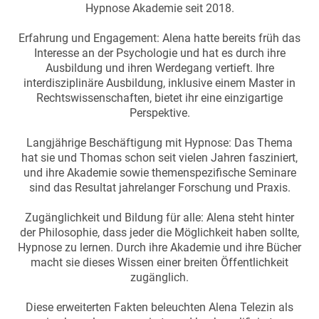
Hypnose Akademie seit 2018.
Erfahrung und Engagement: Alena hatte bereits früh das
Interesse an der Psychologie und hat es durch ihre
Ausbildung und ihren Werdegang vertieft. Ihre
interdisziplinäre Ausbildung, inklusive einem Master in
Rechtswissenschaften, bietet ihr eine einzigartige
Perspektive.
Langjährige Beschäftigung mit Hypnose: Das Thema
hat sie und Thomas schon seit vielen Jahren fasziniert,
und ihre Akademie sowie themenspezifische Seminare
sind das Resultat jahrelanger Forschung und Praxis.
Zugänglichkeit und Bildung für alle: Alena steht hinter
der Philosophie, dass jeder die Möglichkeit haben sollte,
Hypnose zu lernen. Durch ihre Akademie und ihre Bücher
macht sie dieses Wissen einer breiten Öffentlichkeit
zugänglich.
Diese erweiterten Fakten beleuchten Alena Telezin als