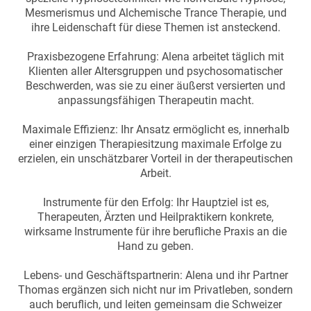
Mesmerismus und Alchemische Trance Therapie, und
ihre Leidenschaft für diese Themen ist ansteckend.
Praxisbezogene Erfahrung: Alena arbeitet täglich mit
Klienten aller Altersgruppen und psychosomatischer
Beschwerden, was sie zu einer äußerst versierten und
anpassungsfähigen Therapeutin macht.
Maximale Effizienz: Ihr Ansatz ermöglicht es, innerhalb
einer einzigen Therapiesitzung maximale Erfolge zu
erzielen, ein unschätzbarer Vorteil in der therapeutischen
Arbeit.
Instrumente für den Erfolg: Ihr Hauptziel ist es,
Therapeuten, Ärzten und Heilpraktikern konkrete,
wirksame Instrumente für ihre berufliche Praxis an die
Hand zu geben.
Lebens- und Geschäftspartnerin: Alena und ihr Partner
Thomas ergänzen sich nicht nur im Privatleben, sondern
auch beruflich, und leiten gemeinsam die Schweizer