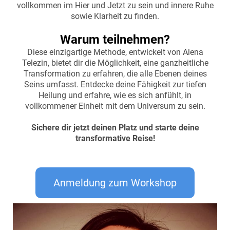
vollkommen im Hier und Jetzt zu sein und innere Ruhe
sowie Klarheit zu finden.
Warum teilnehmen?
Diese einzigartige Methode, entwickelt von Alena
Telezin, bietet dir die Möglichkeit, eine ganzheitliche
Transformation zu erfahren, die alle Ebenen deines
Seins umfasst. Entdecke deine Fähigkeit zur tiefen
Heilung und erfahre, wie es sich anfühlt, in
vollkommener Einheit mit dem Universum zu sein.
Sichere dir jetzt deinen Platz und starte deine
transformative Reise!
Anmeldung zum Workshop