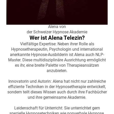
Alena von
der Schweizer Hypnose Akademie
Wer ist Alena Telezin?
Vielfältige Expertise: Neben ihrer Rolle als
Hypnosetherapeutin, Psychologin und international
anerkannte Hypnose-Ausbilderin ist Alena auch NLP-
Master. Diese multidisziplinäre Ausrichtung ermöglicht
es ihr, eine breite Palette von Therapieansätzen
anzubieten.
Innovatorin und Autorin: Alena hat nicht nur zahlreiche
effiziente Techniken in der Hypnosetherapie entwickelt,
sondern teilt dieses Wissen auch durch ihre Fachbücher
und ihre gemeinsame Akademie.
Leidenschaft für Unterricht: Sie unterrichtet gern
spezielle Hypnosetechniken wie nonverbale Hypnose,