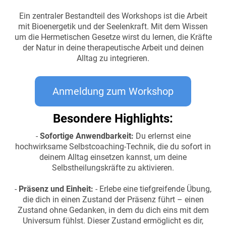
Ein zentraler Bestandteil des Workshops ist die Arbeit
mit Bioenergetik und der Seelenkraft. Mit dem Wissen
um die Hermetischen Gesetze wirst du lernen, die Kräfte
der Natur in deine therapeutische Arbeit und deinen
Alltag zu integrieren.
Anmeldung zum Workshop
Besondere Highlights:
-
Sofortige Anwendbarkeit:
Du erlernst eine
hochwirksame Selbstcoaching-Technik, die du sofort in
deinem Alltag einsetzen kannst, um deine
Selbstheilungskräfte zu aktivieren.
-
Präsenz und Einheit:
- Erlebe eine tiefgreifende Übung,
die dich in einen Zustand der Präsenz führt – einen
Zustand ohne Gedanken, in dem du dich eins mit dem
Universum fühlst. Dieser Zustand ermöglicht es dir,