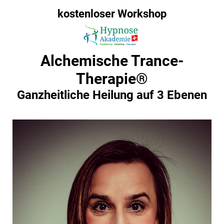
kostenloser Workshop
Alchemische Trance-
Therapie®
Ganzheitliche Heilung auf 3 Ebenen